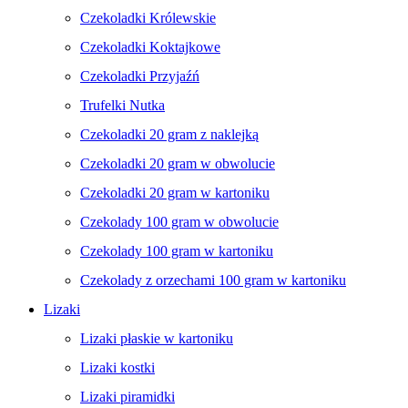
Czekoladki Królewskie
Czekoladki Koktajkowe
Czekoladki Przyjaźń
Trufelki Nutka
Czekoladki 20 gram z naklejką
Czekoladki 20 gram w obwolucie
Czekoladki 20 gram w kartoniku
Czekolady 100 gram w obwolucie
Czekolady 100 gram w kartoniku
Czekolady z orzechami 100 gram w kartoniku
Lizaki
Lizaki płaskie w kartoniku
Lizaki kostki
Lizaki piramidki