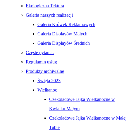
Ekologiczna Tektura
Galeria naszych realizacji
Galeria Krówek Reklamowych
Galeria Displayów Małych
Galeria Displayów Średnich
Częste pytania:
Regulamin usług
Produkty archiwalne
Święta 2023
Wielkanoc
Czekoladowe Jajka Wielkanocne w
Kwiatku Małym
Czekoladowe Jajka Wielkanocne w Małej
Tubie