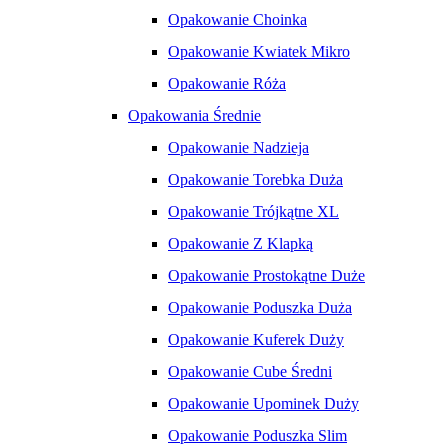
Opakowanie Choinka
Opakowanie Kwiatek Mikro
Opakowanie Róża
Opakowania Średnie
Opakowanie Nadzieja
Opakowanie Torebka Duża
Opakowanie Trójkątne XL
Opakowanie Z Klapką
Opakowanie Prostokątne Duże
Opakowanie Poduszka Duża
Opakowanie Kuferek Duży
Opakowanie Cube Średni
Opakowanie Upominek Duży
Opakowanie Poduszka Slim