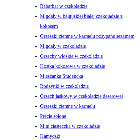
Rabarbar w czekoladzie
Migdały w belgijskiej białej czekoladzie z
kokosem
Orzeszki ziemne w karmelu posypane sezamem
Migdały w czekoladzie
Orzechy włoskie w czekoladzie
Kostka kokosowa w czekoladzie
Mieszanka Studencka
Rodzynki w czekoladzie
Orzech laskowy w czekoladzie deserowej
Orzeszki ziemne w karmelu
Precle solone
Mini ciasteczka w czekoladzie
Kamyczki