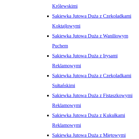
Królewskimi
Sakiewka Jutowa Duża z Czekoladkami
Koktajlowymi
Sakiewka Jutowa Duża z Waniliowym
Puchem
Sakiewka Jutowa Duża z Irysami
Reklamowymi
Sakiewka Jutowa Duża z Czekoladkami
Sułtańskimi
Sakiewka Jutowa Duża z Fistaszkowymi
Reklamowymi
Sakiewka Jutowa Duża z Kukułkami
Reklamowymi
Sakiewka Jutowa Duża z Miętowymi