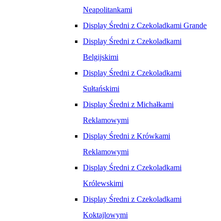
Neapolitankami
Display Średni z Czekoladkami Grande
Display Średni z Czekoladkami
Belgijskimi
Display Średni z Czekoladkami
Sułtańskimi
Display Średni z Michałkami
Reklamowymi
Display Średni z Krówkami
Reklamowymi
Display Średni z Czekoladkami
Królewskimi
Display Średni z Czekoladkami
Koktajlowymi