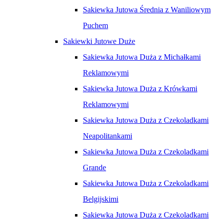
Sakiewka Jutowa Średnia z Waniliowym
Puchem
Sakiewki Jutowe Duże
Sakiewka Jutowa Duża z Michałkami
Reklamowymi
Sakiewka Jutowa Duża z Krówkami
Reklamowymi
Sakiewka Jutowa Duża z Czekoladkami
Neapolitankami
Sakiewka Jutowa Duża z Czekoladkami
Grande
Sakiewka Jutowa Duża z Czekoladkami
Belgijskimi
Sakiewka Jutowa Duża z Czekoladkami