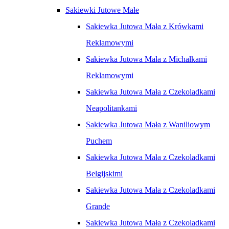
Sakiewki Jutowe Małe
Sakiewka Jutowa Mała z Krówkami
Reklamowymi
Sakiewka Jutowa Mała z Michałkami
Reklamowymi
Sakiewka Jutowa Mała z Czekoladkami
Neapolitankami
Sakiewka Jutowa Mała z Waniliowym
Puchem
Sakiewka Jutowa Mała z Czekoladkami
Belgijskimi
Sakiewka Jutowa Mała z Czekoladkami
Grande
Sakiewka Jutowa Mała z Czekoladkami