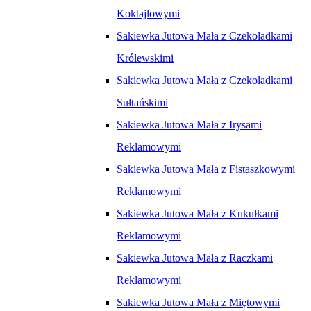
Koktajlowymi
Sakiewka Jutowa Mała z Czekoladkami
Królewskimi
Sakiewka Jutowa Mała z Czekoladkami
Sułtańskimi
Sakiewka Jutowa Mała z Irysami
Reklamowymi
Sakiewka Jutowa Mała z Fistaszkowymi
Reklamowymi
Sakiewka Jutowa Mała z Kukułkami
Reklamowymi
Sakiewka Jutowa Mała z Raczkami
Reklamowymi
Sakiewka Jutowa Mała z Miętowymi