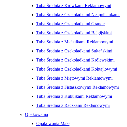
Tuba Średnia z Krówkami Reklamowymi
Tuba Średnia z Czekoladkami Neapolitankami
Tuba Średnia z Czekoladkami Grande
Tuba Średnia z Czekoladkami Belgijskimi
Tuba Średnia z Michałkami Reklamowymi
Tuba Średnia z Czekoladkami Sułtańskimi
Tuba Średnia z Czekoladkami Królewskimi
Tuba Średnia z Czekoladkami Koktajlowymi
Tuba Średnia z Miętowymi Reklamowymi
Tuba Średnia z Fistaszkowymi Reklamowymi
Tuba Średnia z Kukułkami Reklamowymi
Tuba Średnia z Raczkami Reklamowymi
Opakowania
Opakowania Małe