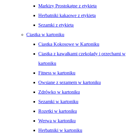
Markizy Prostokątne z etykietą
Herbatniki kakaowe z etykietą
Sezamki z etykietą
Ciastka w kartoniku
Ciastka Kokosowe w Kartoniku
Ciastka z kawałkami czekolady i orzechami w
kartoniku
Fitness w kartoniku
Owsiane z sezamem w kartoniku
Zdrówko w kartoniku
Sezamki w kartoniku
Rozetki w kartoniku
Werwa w kartoniku
Herbatniki w kartoniku