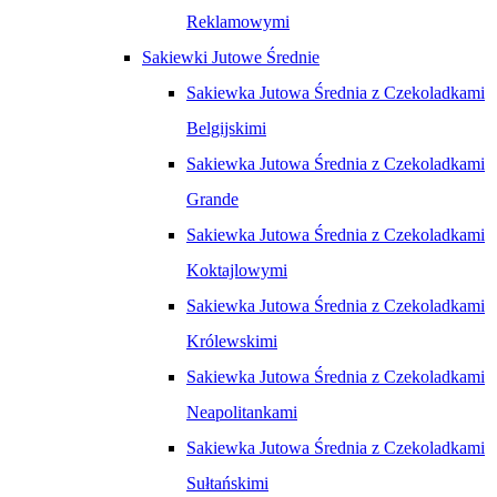
Reklamowymi
Sakiewki Jutowe Średnie
Sakiewka Jutowa Średnia z Czekoladkami
Belgijskimi
Sakiewka Jutowa Średnia z Czekoladkami
Grande
Sakiewka Jutowa Średnia z Czekoladkami
Koktajlowymi
Sakiewka Jutowa Średnia z Czekoladkami
Królewskimi
Sakiewka Jutowa Średnia z Czekoladkami
Neapolitankami
Sakiewka Jutowa Średnia z Czekoladkami
Sułtańskimi