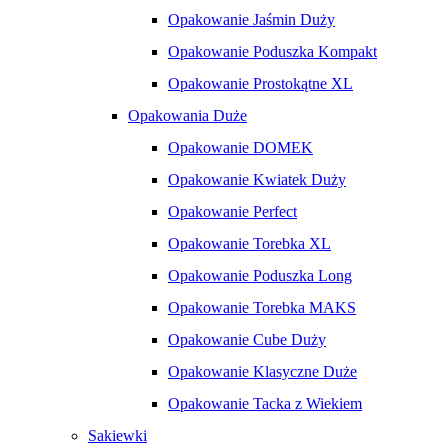
Opakowanie Jaśmin Duży
Opakowanie Poduszka Kompakt
Opakowanie Prostokątne XL
Opakowania Duże
Opakowanie DOMEK
Opakowanie Kwiatek Duży
Opakowanie Perfect
Opakowanie Torebka XL
Opakowanie Poduszka Long
Opakowanie Torebka MAKS
Opakowanie Cube Duży
Opakowanie Klasyczne Duże
Opakowanie Tacka z Wiekiem
Sakiewki