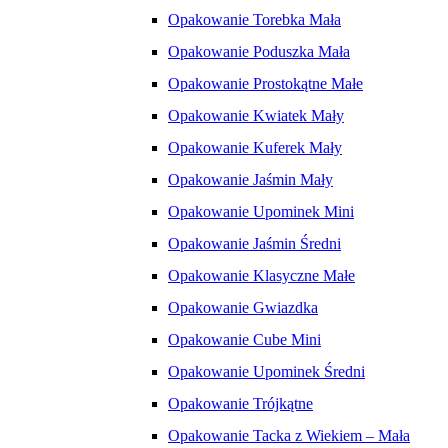
Opakowanie Torebka Mała
Opakowanie Poduszka Mała
Opakowanie Prostokątne Małe
Opakowanie Kwiatek Mały
Opakowanie Kuferek Mały
Opakowanie Jaśmin Mały
Opakowanie Upominek Mini
Opakowanie Jaśmin Średni
Opakowanie Klasyczne Małe
Opakowanie Gwiazdka
Opakowanie Cube Mini
Opakowanie Upominek Średni
Opakowanie Trójkątne
Opakowanie Tacka z Wiekiem – Mała