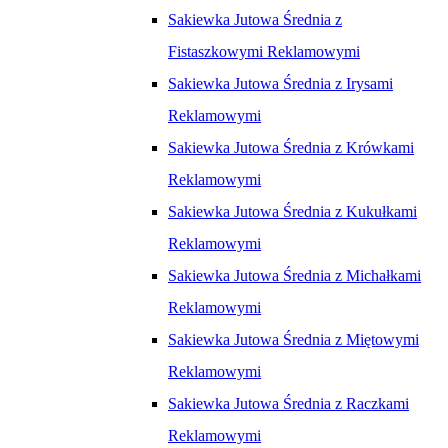
Sakiewka Jutowa Średnia z
Fistaszkowymi Reklamowymi
Sakiewka Jutowa Średnia z Irysami
Reklamowymi
Sakiewka Jutowa Średnia z Krówkami
Reklamowymi
Sakiewka Jutowa Średnia z Kukułkami
Reklamowymi
Sakiewka Jutowa Średnia z Michałkami
Reklamowymi
Sakiewka Jutowa Średnia z Miętowymi
Reklamowymi
Sakiewka Jutowa Średnia z Raczkami
Reklamowymi